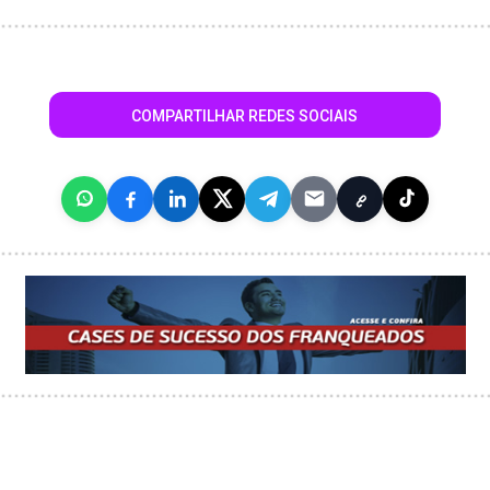
COMPARTILHAR REDES SOCIAIS