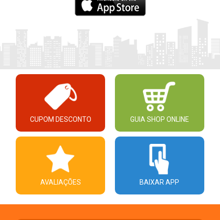
CUPOM DESCONTO
GUIA SHOP ONLINE
AVALIAÇÕES
BAIXAR APP