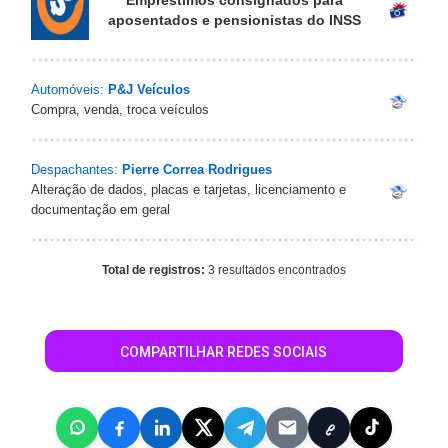
Empréstimos consignados para
aposentados e pensionistas do INSS
Automóveis:
P&J Veículos
Compra, venda, troca veículos
Despachantes:
Pierre Correa Rodrigues
Alteração de dados, placas e tarjetas, licenciamento e
documentação em geral
Total de registros:
3 resultados encontrados
COMPARTILHAR REDES SOCIAIS