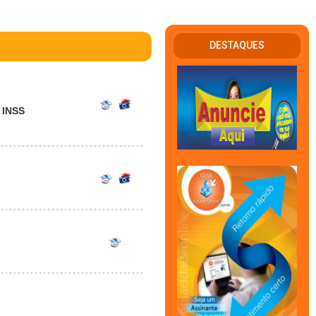
DESTAQUES
 INSS