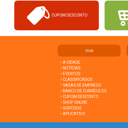
CUPOM DESCONTO
GUIA
• A CIDADE
• NOTÍCIAS
• EVENTOS
• CLASSIFICADOS
• VAGAS DE EMPREGO
• BANCO DE CURRÍCULOS
• CUPOM DESCONTO
• SHOP ONLINE
• SORTEIOS
• APLICATIVO