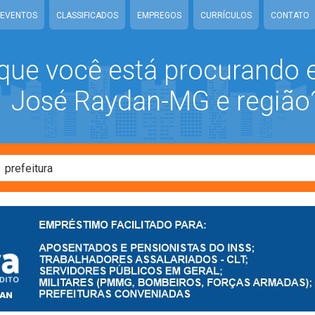
EVENTOS
CLASSIFICADOS
EMPREGOS
CURRÍCULOS
CONTATO
que você está procurando
José Raydan-MG e região