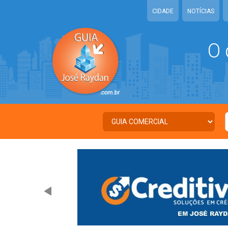
CIDADE
NOTÍCIAS
O 