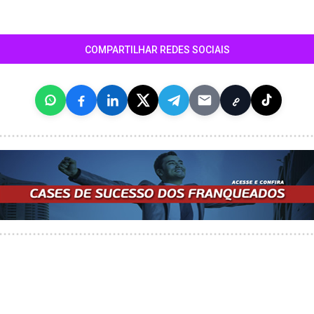
COMPARTILHAR REDES SOCIAIS