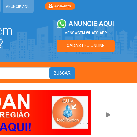
ANUNCIE AQUI
ANUNCIE AQUI
 em
MENSAGEM WHATS APP
?
CADASTRO ONLINE