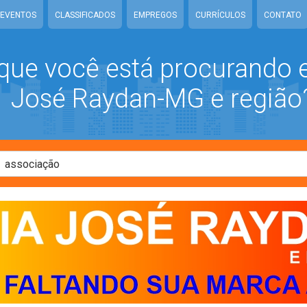
EVENTOS
CLASSIFICADOS
EMPREGOS
CURRÍCULOS
CONTATO
que você está procurando
José Raydan-MG e região