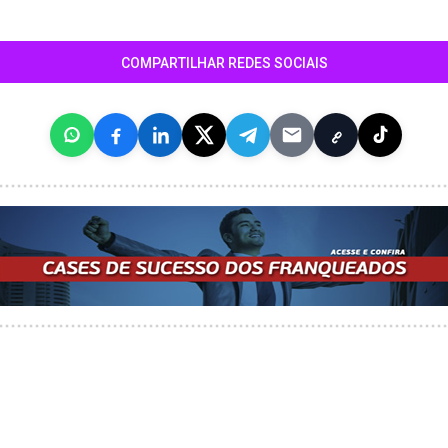
COMPARTILHAR REDES SOCIAIS