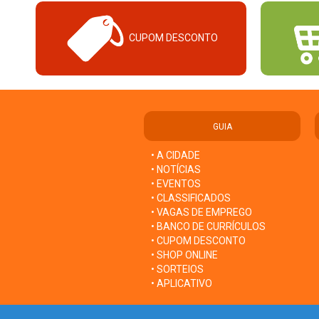
CUPOM DESCONTO
GUIA
• A CIDADE
• NOTÍCIAS
• EVENTOS
• CLASSIFICADOS
• VAGAS DE EMPREGO
• BANCO DE CURRÍCULOS
• CUPOM DESCONTO
• SHOP ONLINE
• SORTEIOS
• APLICATIVO