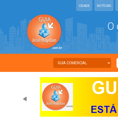
CIDADE
NOTÍCIAS
O 