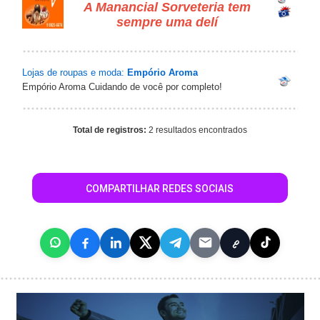
A Manancial Sorveteria tem
sempre uma delí
Lojas de roupas e moda:
Empório Aroma
Empório Aroma Cuidando de você por completo!
Total de registros:
2 resultados encontrados
COMPARTILHAR REDES SOCIAIS