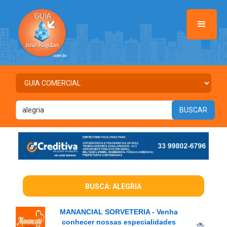
BUSCA: ALEGRIA
MANANCIAL SORVETERIA - Venha
conhecer nossas especialidades