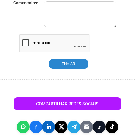
Comentários:
COMPARTILHAR REDES SOCIAIS