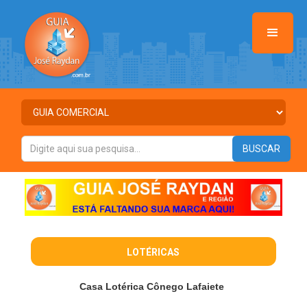
LOTÉRICAS
Casa Lotérica Cônego Lafaiete