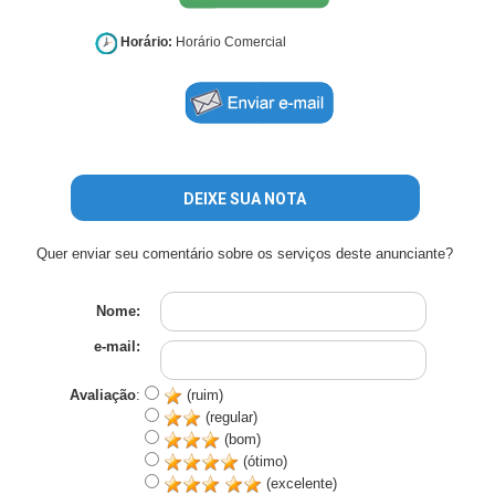
Horário:
Horário Comercial
DEIXE SUA NOTA
Quer enviar seu comentário sobre os serviços deste anunciante?
Nome:
e-mail:
Avaliação
:
(ruim)
(regular)
(bom)
(ótimo)
(excelente)