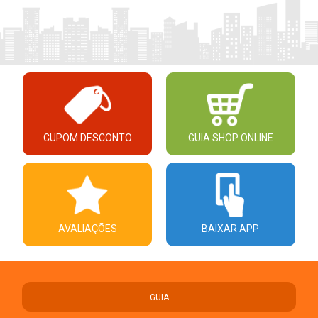
CUPOM DESCONTO
GUIA SHOP ONLINE
AVALIAÇÕES
BAIXAR APP
GUIA