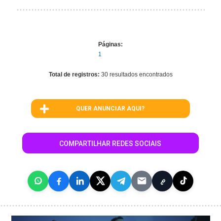
Páginas:
1
Total de registros:
30 resultados encontrados
QUER ANUNCIAR AQUI?
COMPARTILHAR REDES SOCIAIS