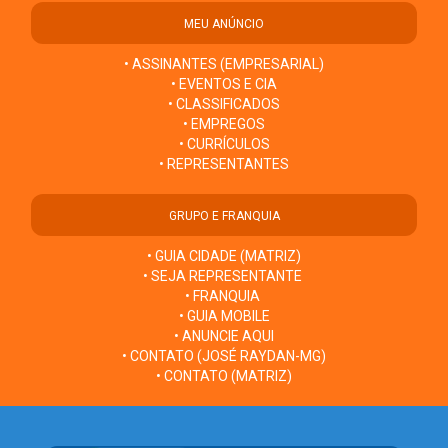
MEU ANÚNCIO
• ASSINANTES (EMPRESARIAL)
• EVENTOS E CIA
• CLASSIFICADOS
• EMPREGOS
• CURRÍCULOS
• REPRESENTANTES
GRUPO E FRANQUIA
• GUIA CIDADE (MATRIZ)
• SEJA REPRESENTANTE
• FRANQUIA
• GUIA MOBILE
• ANUNCIE AQUI
• CONTATO (JOSÉ RAYDAN-MG)
• CONTATO (MATRIZ)