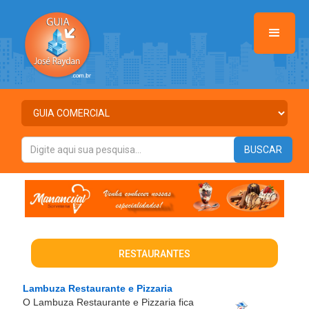
RESTAURANTES
Lambuza Restaurante e Pizzaria
O Lambuza Restaurante e Pizzaria fica