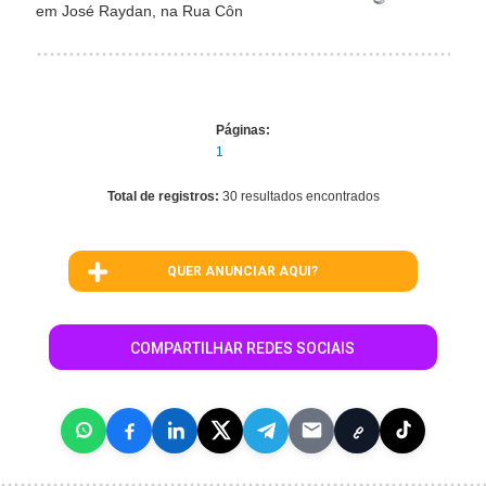
em José Raydan, na Rua Côn
Páginas:
1
Total de registros:
30 resultados encontrados
QUER ANUNCIAR AQUI?
COMPARTILHAR REDES SOCIAIS